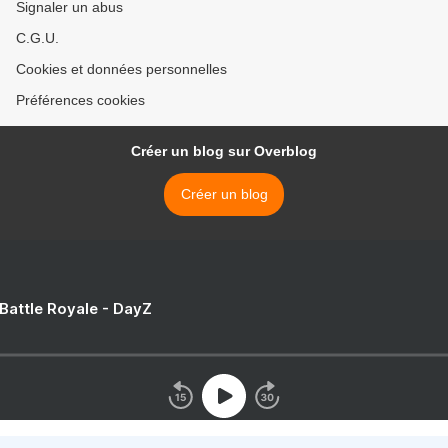
Signaler un abus
C.G.U.
Cookies et données personnelles
Préférences cookies
Créer un blog sur Overblog
Créer un blog
 Battle Royale - DayZ