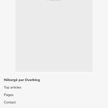
Hébergé par Overblog
Top articles
Pages
Contact