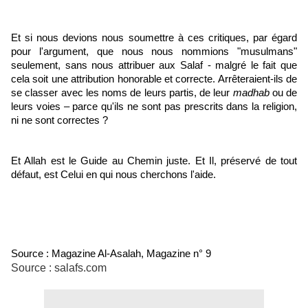
Et si nous devions nous soumettre à ces critiques, par égard
pour l'argument, que nous nous nommions "musulmans"
seulement, sans nous attribuer aux Salaf - malgré le fait que
cela soit une attribution honorable et correcte. Arrêteraient-ils de
se classer avec les noms de leurs partis, de leur
madhab
ou de
leurs voies – parce qu'ils ne sont pas prescrits dans la religion,
ni ne sont correctes ?
Et Allah est le Guide au Chemin juste. Et Il, préservé de tout
défaut, est Celui en qui nous cherchons l'aide.
Source : Magazine Al-Asalah, Magazine n° 9
Source : salafs.com