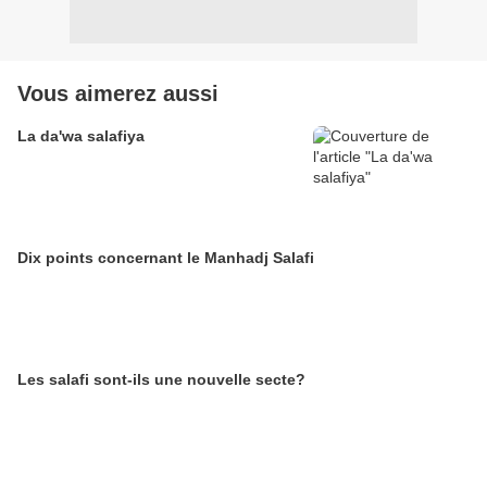
Vous aimerez aussi
La da'wa salafiya
Dix points concernant le Manhadj Salafi
Les salafi sont-ils une nouvelle secte?