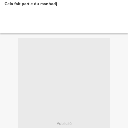
Cela fait partie du manhadj
Publicité