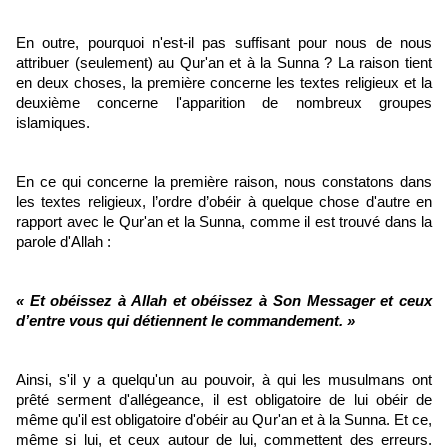
En outre, pourquoi n'est-il pas suffisant pour nous de nous
attribuer (seulement) au Qur'an et à la Sunna ? La raison tient
en deux choses, la première concerne les textes religieux et la
deuxième concerne l'apparition de nombreux groupes
islamiques.
En ce qui concerne la première raison, nous constatons dans
les textes religieux, l’ordre d’obéir à quelque chose d'autre en
rapport avec le Qur'an et la Sunna, comme il est trouvé dans la
parole d'Allah :
« Et obéissez à Allah et obéissez à Son Messager et ceux
d’entre vous qui détiennent le commandement. »
Ainsi, s'il y a quelqu'un au pouvoir, à qui les musulmans ont
prêté serment d'allégeance, il est obligatoire de lui obéir de
même qu'il est obligatoire d'obéir au Qur'an et à la Sunna. Et ce,
même si lui, et ceux autour de lui, commettent des erreurs.