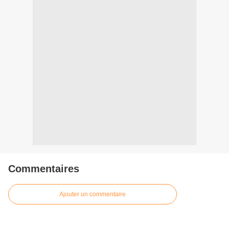
Commentaires
Ajouter un commentaire