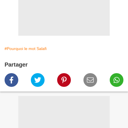
#Pourquoi le mot Salafi
Partager