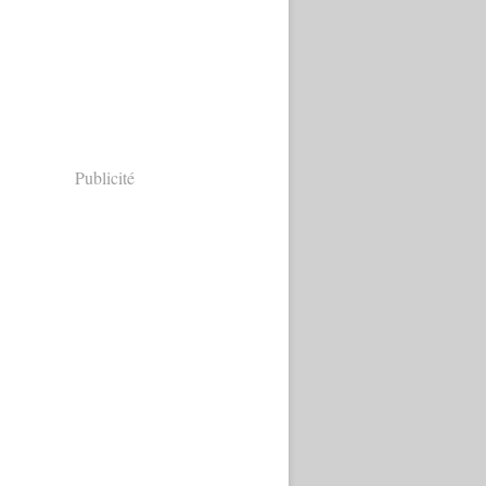
Publicité