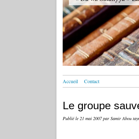
Accueil
Contact
Le groupe sauv
Publié le
21 mai 2007
par Samir Abou tay